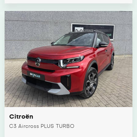
Citroën
C3 Aircross PLUS TURBO