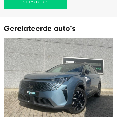
VERSTUUR
Gerelateerde auto’s