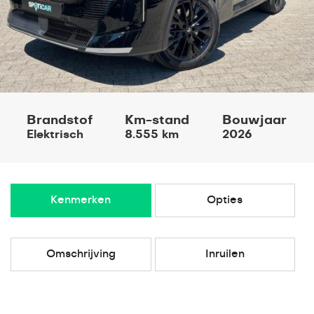
Brandstof
Km-stand
Bouwjaar
Elektrisch
8.555 km
2026
Kenmerken
Opties
Omschrijving
Inruilen