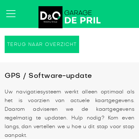
TERUG NAAR OVERZICHT
GPS / Software-update
Uw navigatiesysteem werkt alleen optimaal als
het is voorzien van actuele kaartgegevens.
Daarom adviseren we de kaartgegevens
regelmatig te updaten. Hulp nodig? Kom even
langs, dan vertellen we u hoe u dit stap voor stap
aanpakt.