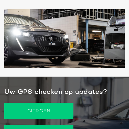
Uw GPS checken op updates?
CITROEN